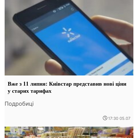
Вже з 11 липня: Київстар представив нові ціни
у старих тарифах
Подробиці
17:30 05.07