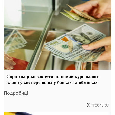
Євро хвацько закрутило: новий курс валют
влаштував переполох у банках та обмінках
Подробиці
11:00 16.07