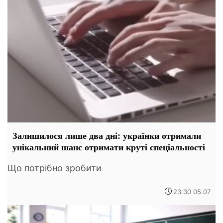
Залишилося лише два дні: українки отримали
унікальний шанс отримати круті спеціальності
Що потрібно зробити
23:30 05.07