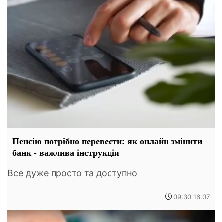
Пенсію потрібно перевести: як онлайн змінити
банк - важлива інструкція
Все дуже просто та доступно
09:30 16.07