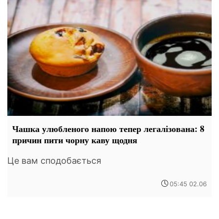
Чашка улюбленого напою тепер легалізована: 8
причин пити чорну каву щодня
Це вам сподобається
05:45 02.06