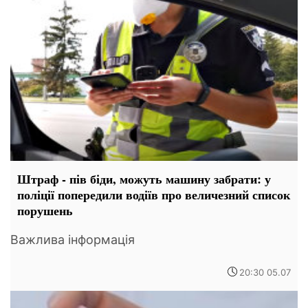
Штраф - пів біди, можуть машину забрати: у
поліції попередили водіїв про величезний список
порушень
Важлива інформація
20:30 05.07