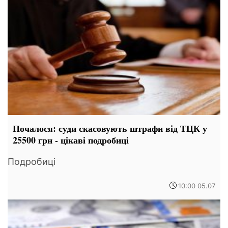
Почалося: суди скасовують штрафи від ТЦК у
25500 грн - цікаві подробиці
Подробиці
10:00 05.07