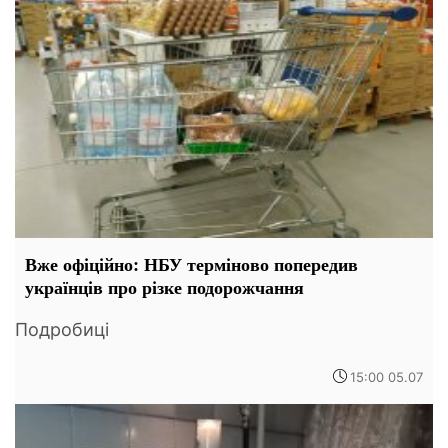
Вже офіційно: НБУ терміново попередив
українців про різке подорожчання
Подробиці
15:00 05.07