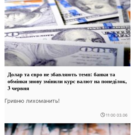
Долар та євро не збавляють темп: банки та
обмінки знову змінили курс валют на понеділок,
3 червня
Гривню лихоманить!
11:00 03.06