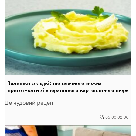
Залишки солодкі: що смачного можна
приготувати зі вчорашнього картопляного пюре
Це чудовий рецепт
05:00 02.06