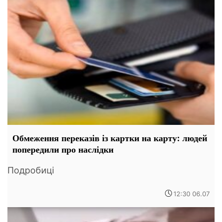
Обмеження переказів із картки на карту: людей
попередили про наслідки
Подробиці
12:30 06.07