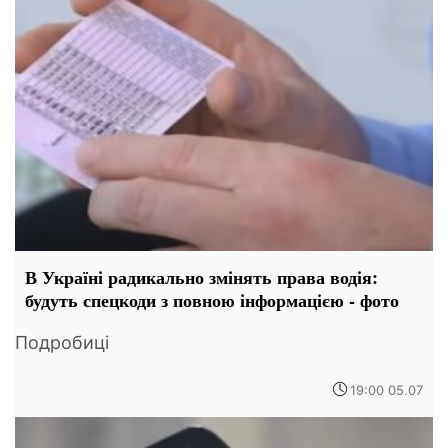
В Україні радикально змінять права водія:
будуть спецкоди з повною інформацією - фото
Подробиці
19:00 05.07