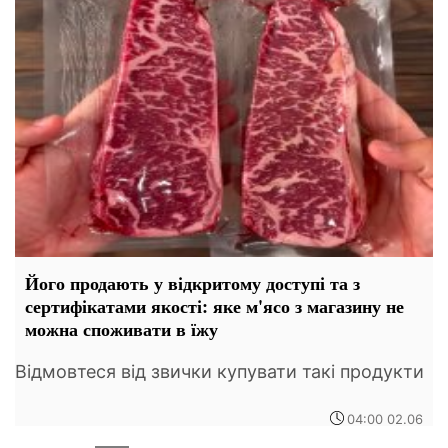
Його продають у відкритому доступі та з
сертифікатами якості: яке м'ясо з магазину не
можна споживати в їжу
Відмовтеся від звички купувати такі продукти
04:00 02.06