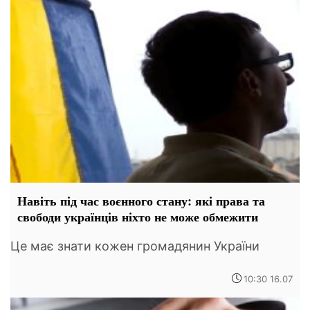
Навіть під час воєнного стану: які права та
свободи українців ніхто не може обмежити
Це має знати кожен громадянин України
10:30 16.07