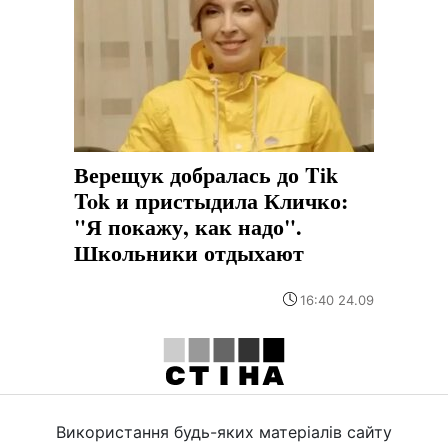
Верещук добралась до Tik
Tok и пристыдила Кличко:
"Я покажу, как надо".
Школьники отдыхают
16:40 24.09
Використання будь-яких матеріалів сайту