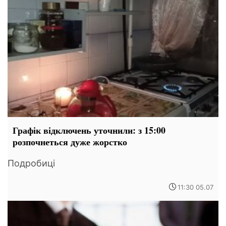
Графік відключень уточнили: з 15:00
розпочнеться дуже жорстко
Подробиці
11:30 05.07