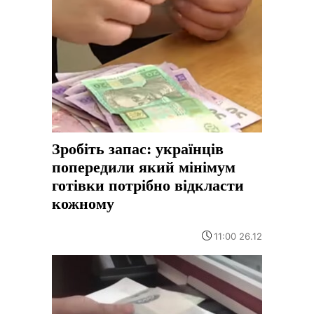
Зробіть запас: українців
попередили який мінімум
готівки потрібно відкласти
кожному
11:00 26.12