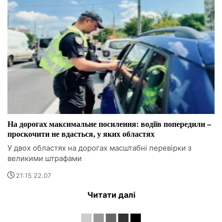
На дорогах максимальне посилення: водіїв попередили –
проскочити не вдасться, у яких областях
У двох областях на дорогах масштабні перевірки з
великими штрафами
21:15 22.07
Читати далі