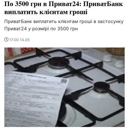
По 3500 грн в Приват24: ПриватБанк
виплатить клієнтам гроші
ПриватБанк виплатить клієнтам гроші в застосунку
Приват24 у розмірі по 3500 грн
17:00 14.05