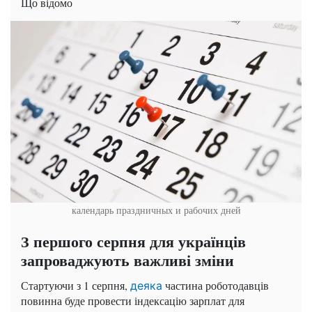
Що відомо
календарь праздничных и рабочих дней
З першого серпня для українців
запроваджують важливі зміни
Стартуючи з 1 серпня,
частина роботодавців
деяка
повинна буде провести індексацію зарплат для