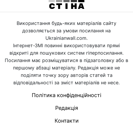
Використання будь-яких матеріалів сайту
дозволяється за умови посилання на
Ukrainianwall.com.
Інтернет-ЗМІ повинні використовувати прямі
відкриті для пошукових систем гіперпосилання.
Посилання має розміщуватися в підзаголовку або в
першому абзаці матеріалу. Редакція може не
поділяти точку зору авторів статей та
відповідальності за зміст матеріалів не несе.
Політика конфіденційності
Редакція
Контакти